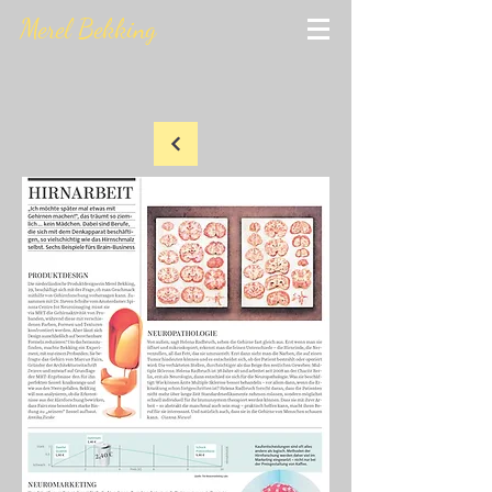
Merel Bekking