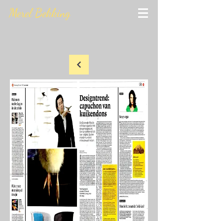
Merel Bekking